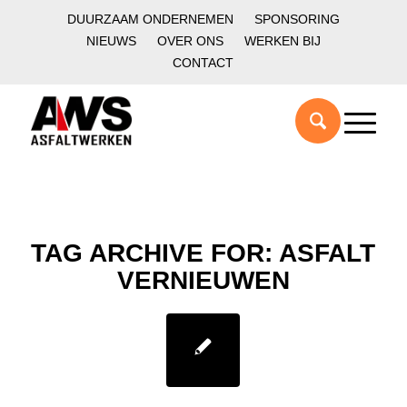
DUURZAAM ONDERNEMEN
SPONSORING
NIEUWS
OVER ONS
WERKEN BIJ
CONTACT
TAG ARCHIVE FOR:
ASFALT
VERNIEUWEN