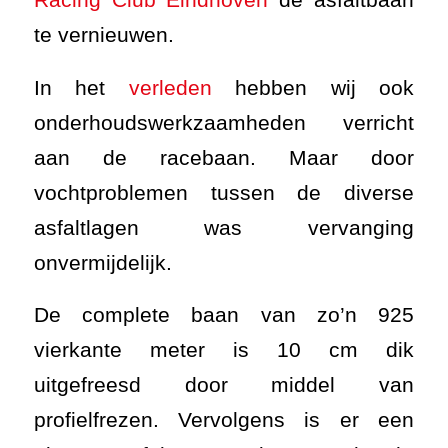
te vernieuwen.
In het
verleden
hebben wij ook
onderhoudswerkzaamheden verricht
aan de racebaan. Maar door
vochtproblemen tussen de diverse
asfaltlagen was vervanging
onvermijdelijk.
De complete baan van zo’n 925
vierkante meter is 10 cm dik
uitgefreesd door middel van
profielfrezen. Vervolgens is er een