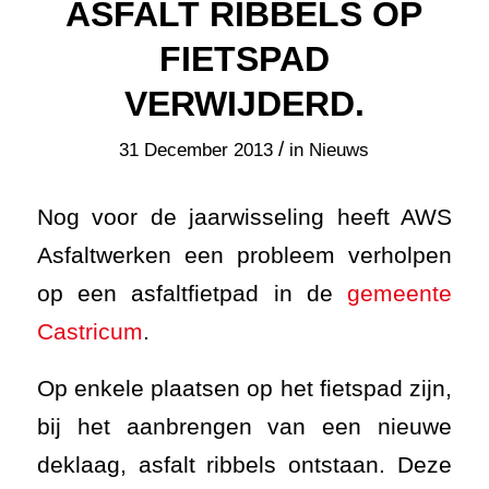
ASFALT RIBBELS OP
FIETSPAD
VERWIJDERD.
/
31 December 2013
in
Nieuws
Nog voor de jaarwisseling heeft AWS
Asfaltwerken een probleem verholpen
op een asfaltfietpad in de
gemeente
Castricum
.
Op enkele plaatsen op het fietspad zijn,
bij het aanbrengen van een nieuwe
deklaag, asfalt ribbels ontstaan. Deze