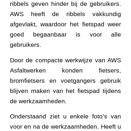
ribbels geven hinder bij de gebruikers.
AWS heeft de ribbels vakkundig
afgevlakt, waardoor het fietspad weer
goed begaanbaar is voor alle
gebruikers.
Door de compacte werkwijze van AWS
Asfaltwerken konden fietsers,
bromfietsers en voetgangers gebruik
blijven maken van het fietspad tijdens
de werkzaamheden.
Onderstaand ziet u enkele foto’s van
voor en na de werkzaamheden. Heeft u