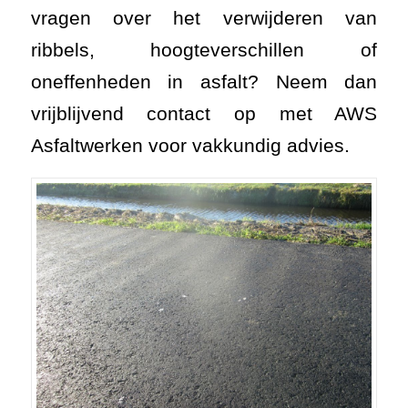
vragen over het verwijderen van
ribbels, hoogteverschillen of
oneffenheden in asfalt? Neem dan
vrijblijvend contact op met AWS
Asfaltwerken voor vakkundig advies.