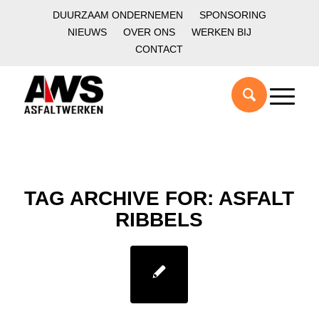
DUURZAAM ONDERNEMEN
SPONSORING
NIEUWS
OVER ONS
WERKEN BIJ
CONTACT
TAG ARCHIVE FOR:
ASFALT
RIBBELS