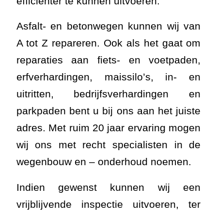
efficiënter te kunnen
uitvoeren.
Asfalt- en betonwegen kunnen wij van
A tot Z repareren. Ook als het gaat om
reparaties aan fiets- en voetpaden,
erfverhardingen, maissilo’s, in- en
uitritten, bedrijfsverhardingen en
parkpaden bent u bij ons aan het juiste
adres.
Met ruim 20 jaar ervaring mogen
wij ons met recht specialisten in de
wegenbouw en – onderhoud noemen.
Indien gewenst kunnen wij een
vrijblijvende inspectie uitvoeren, ter