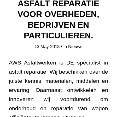
ASFALT REPARATIE
VOOR OVERHEDEN,
BEDRIJVEN EN
PARTICULIEREN.
/
13 May 2013
in
Nieuws
AWS Asfaltwerken is DE specialist in
asfalt reparatie. Wij beschikken over de
juiste kennis, materialen, middelen en
ervaring. Daarnaast
ontwikkelen en
innoveren wij voortdurend om
onderhoud en reparatie van wegen