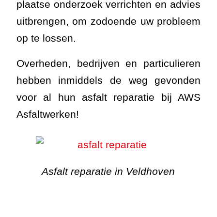
plaatse onderzoek verrichten en advies
uitbrengen, om zodoende uw probleem
op te lossen.
Overheden, bedrijven en particulieren
hebben inmiddels de weg gevonden
voor al hun asfalt reparatie bij AWS
Asfaltwerken!
Asfalt reparatie in Veldhoven