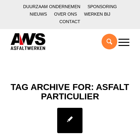
DUURZAAM ONDERNEMEN
SPONSORING
NIEUWS
OVER ONS
WERKEN BIJ
CONTACT
TAG ARCHIVE FOR:
ASFALT
PARTICULIER