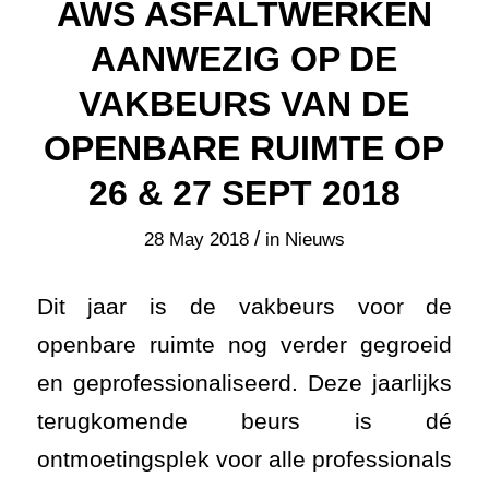
AWS ASFALTWERKEN
AANWEZIG OP DE
VAKBEURS VAN DE
OPENBARE RUIMTE OP
26 & 27 SEPT 2018
/
28 May 2018
in
Nieuws
Dit jaar is de vakbeurs voor de
openbare ruimte nog verder gegroeid
en geprofessionaliseerd. Deze jaarlijks
terugkomende beurs is dé
ontmoetingsplek voor alle professionals