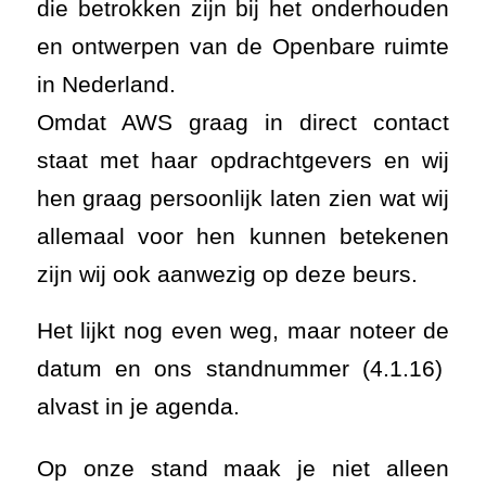
die betrokken zijn bij het onderhouden
en ontwerpen van de Openbare ruimte
in Nederland.
Omdat AWS graag in direct contact
staat met haar opdrachtgevers en wij
hen graag persoonlijk laten zien wat wij
allemaal voor hen kunnen betekenen
zijn wij ook aanwezig op deze beurs.
Het lijkt nog even weg, maar noteer de
datum en ons standnummer (4.1.16)
alvast in je agenda.
Op onze stand maak je niet alleen