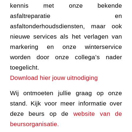
kennis met onze bekende
asfaltreparatie en
asfaltonderhoudsdiensten, maar ook
nieuwe services als het verlagen van
markering en onze winterservice
worden door onze collega’s nader
toegelicht.
Download hier jouw uitnodiging
Wij ontmoeten jullie graag op onze
stand. Kijk voor meer informatie over
deze beurs op de
website van de
beursorganisatie.