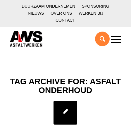
DUURZAAM ONDERNEMEN
SPONSORING
NIEUWS
OVER ONS
WERKEN BIJ
CONTACT
TAG ARCHIVE FOR:
ASFALT
ONDERHOUD