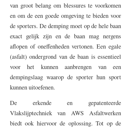
van groot belang om blessures te voorkomen
en om de een goede omgeving te bieden voor
de sporters. De demping moet op de hele baan
exact gelijk zijn en de baan mag nergens
aflopen of oneffenheden vertonen. Een egale
(asfalt) ondergrond van de baan is essentieel
voor het kunnen aanbrengen van een
dempingslaag waarop de sporter hun sport
kunnen uitoefenen.
De erkende en gepatenteerde
Vlakslijptechniek van AWS Asfaltwerken
biedt ook hiervoor de oplossing. Tot op de