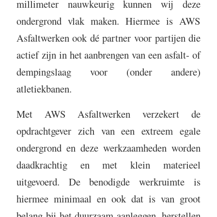
millimeter nauwkeurig kunnen wij deze
ondergrond vlak maken. Hiermee is AWS
Asfaltwerken ook dé partner voor partijen die
actief zijn in het aanbrengen van een asfalt- of
dempingslaag voor (onder andere)
atletiekbanen.
Met AWS Asfaltwerken verzekert de
opdrachtgever zich van een extreem egale
ondergrond en deze werkzaamheden worden
daadkrachtig en met klein materieel
uitgevoerd. De benodigde werkruimte is
hiermee minimaal en ook dat is van groot
belang bij het duurzaam aanleggen, herstellen