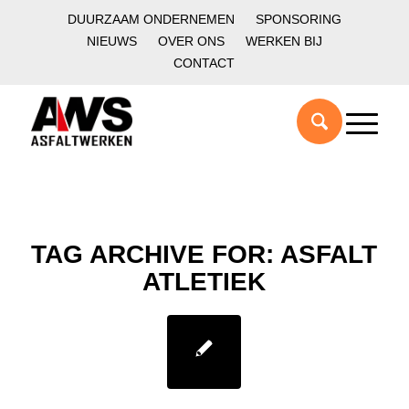
DUURZAAM ONDERNEMEN
SPONSORING
NIEUWS
OVER ONS
WERKEN BIJ
CONTACT
TAG ARCHIVE FOR:
ASFALT
ATLETIEK