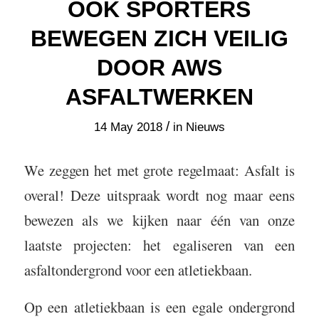
OOK SPORTERS
BEWEGEN ZICH VEILIG
DOOR AWS
ASFALTWERKEN
/
14 May 2018
in
Nieuws
We zeggen het met grote regelmaat: Asfalt is
overal! Deze uitspraak wordt nog maar eens
bewezen als we kijken naar één van onze
laatste projecten: het egaliseren van een
asfaltondergrond voor een atletiekbaan.
Op een atletiekbaan is een egale ondergrond