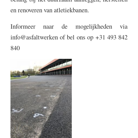
en renoveren van atletiekbanen.
Informeer naar de mogelijkheden via
info@asfaltwerken of bel ons op +31 493 842
840