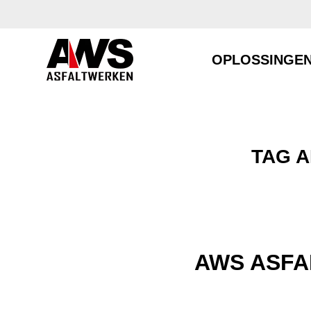
OPLOSSINGE
TAG A
AWS ASFA