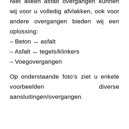
Niet alleen asfalt overgangen kunnen
wij voor u volledig afvlakken, ook voor
andere overgangen bieden wij een
oplossing:
– Beton ↔ asfalt
– Asfalt ↔ tegels/klinkers
– Voegovergangen
Op onderstaande foto’s ziet u enkele
voorbeelden diverse
aansluitingen/overgangen.