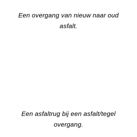
Een overgang van nieuw naar oud
asfalt.
Een asfaltrug bij een asfalt/tegel
overgang.