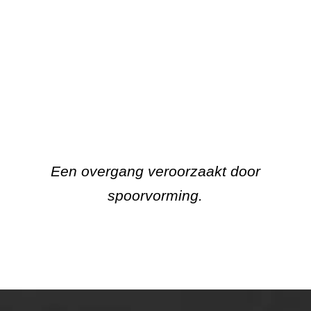
Een overgang veroorzaakt door
spoorvorming.