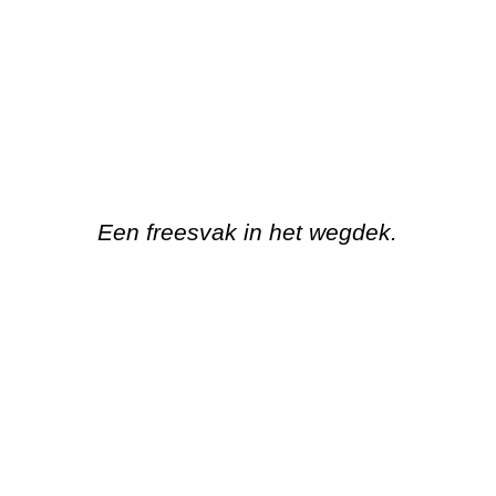
Een freesvak in het wegdek.