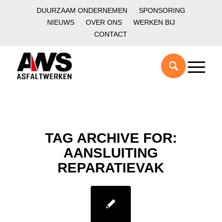
DUURZAAM ONDERNEMEN
SPONSORING
NIEUWS
OVER ONS
WERKEN BIJ
CONTACT
TAG ARCHIVE FOR:
AANSLUITING
REPARATIEVAK