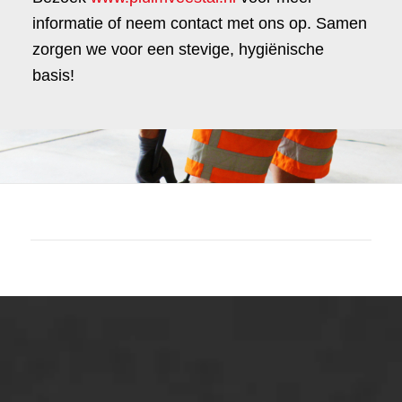
informatie of neem contact met ons op. Samen
zorgen we voor een stevige, hygiënische
basis!