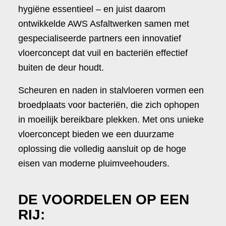
hygiëne essentieel – en juist daarom
ontwikkelde AWS Asfaltwerken samen met
gespecialiseerde partners een innovatief
vloerconcept dat vuil en bacteriën effectief
buiten de deur houdt.
Scheuren en naden in stalvloeren vormen een
broedplaats voor bacteriën, die zich ophopen
in moeilijk bereikbare plekken. Met ons unieke
vloerconcept bieden we een duurzame
oplossing die volledig aansluit op de hoge
eisen van moderne pluimveehouders.
DE VOORDELEN OP EEN
RIJ: