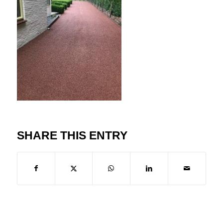
SHARE THIS ENTRY