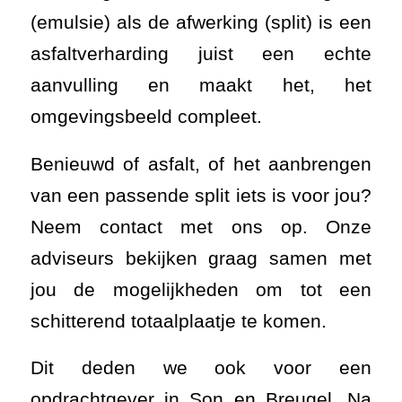
(emulsie) als de afwerking (split) is een
asfaltverharding juist een echte
aanvulling en maakt het, het
omgevingsbeeld compleet.
Benieuwd of asfalt, of het aanbrengen
van een passende split iets is voor jou?
Neem contact met ons op. Onze
adviseurs bekijken graag samen met
jou de mogelijkheden om tot een
schitterend totaalplaatje te komen.
Dit deden we ook voor een
opdrachtgever in Son en Breugel. Na