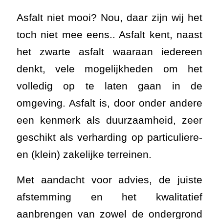
Asfalt niet mooi? Nou, daar zijn wij het
toch niet mee eens.. Asfalt kent, naast
het zwarte asfalt waaraan iedereen
denkt, vele mogelijkheden om het
volledig op te laten gaan in de
omgeving. Asfalt is, door onder andere
een kenmerk als duurzaamheid, zeer
geschikt als verharding op particuliere-
en (klein) zakelijke terreinen.
Met aandacht voor advies, de juiste
afstemming en het kwalitatief
aanbrengen van zowel de ondergrond