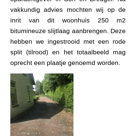
vakkundig advies mochten wij op de
inrit van dit woonhuis 250 m2
bitumineuze slijtlaag aanbrengen. Deze
hebben we ingestrooid met een rode
split (tilrood) en het totaalbeeld mag
oprecht een plaatje genoemd worden.