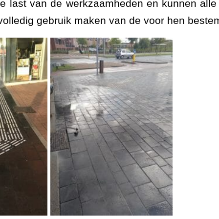
e last van de werkzaamheden en kunnen alle 
volledig gebruik maken van de voor hen best