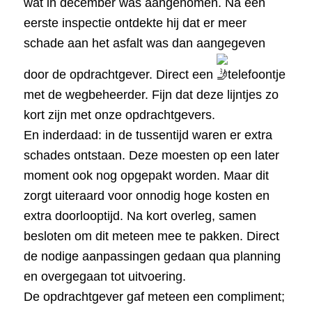
wat in december was aangenomen. Na een
eerste inspectie ontdekte hij dat er meer
schade aan het asfalt was dan aangegeven
door de opdrachtgever. Direct een
telefoontje
met de wegbeheerder. Fijn dat deze lijntjes zo
kort zijn met onze opdrachtgevers.
En inderdaad: in de tussentijd waren er extra
schades ontstaan. Deze moesten op een later
moment ook nog opgepakt worden. Maar dit
zorgt uiteraard voor onnodig hoge kosten en
extra doorlooptijd. Na kort overleg, samen
besloten om dit meteen mee te pakken. Direct
de nodige aanpassingen gedaan qua planning
en overgegaan tot uitvoering.
De opdrachtgever gaf meteen een compliment;