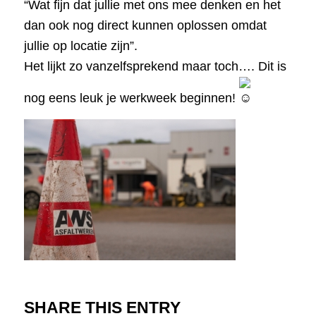
“Wat fijn dat jullie met ons mee denken en het
dan ook nog direct kunnen oplossen omdat
jullie op locatie zijn”.
Het lijkt zo vanzelfsprekend maar toch…. Dit is
nog eens leuk je werkweek beginnen!
SHARE THIS ENTRY