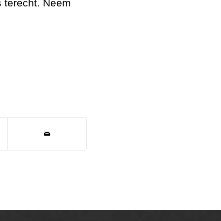
s terecht. Neem