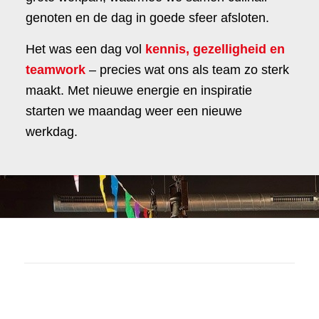
genoten en de dag in goede sfeer afsloten.
Het was een dag vol
kennis, gezelligheid en
teamwork
– precies wat ons als team zo sterk
maakt. Met nieuwe energie en inspiratie
starten we maandag weer een nieuwe
werkdag.