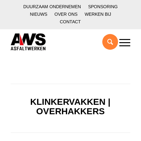
DUURZAAM ONDERNEMEN
SPONSORING
NIEUWS
OVER ONS
WERKEN BIJ
CONTACT
KLINKERVAKKEN |
OVERHAKKERS