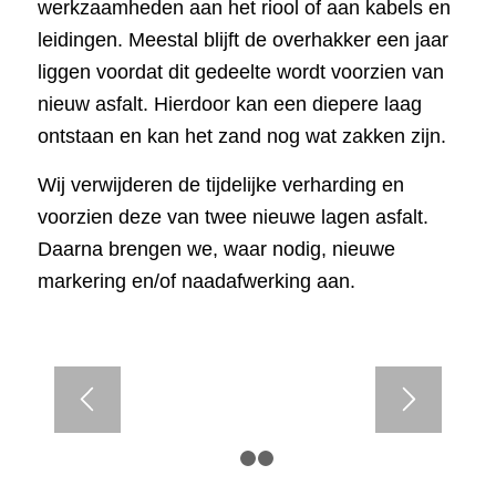
werkzaamheden aan het riool of aan kabels en
leidingen. Meestal blijft de overhakker een jaar
liggen voordat dit gedeelte wordt voorzien van
nieuw asfalt. Hierdoor kan een diepere laag
ontstaan ​​en kan het zand nog wat zakken zijn.
Wij verwijderen de tijdelijke verharding en
voorzien deze van twee nieuwe lagen asfalt.
Daarna brengen we, waar nodig, nieuwe
markering en/of naadafwerking aan.
1
2
3