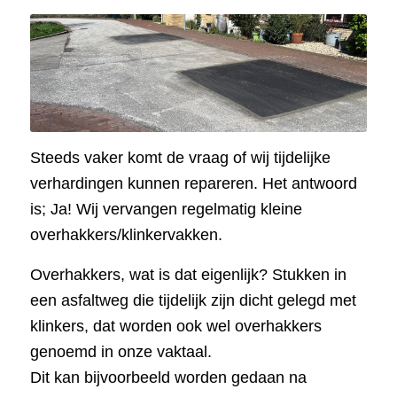
Steeds vaker komt de vraag of wij tijdelijke
verhardingen kunnen repareren. Het antwoord
is; Ja! Wij vervangen regelmatig kleine
overhakkers/klinkervakken.
Overhakkers, wat is dat eigenlijk? Stukken in
een asfaltweg die tijdelijk zijn dicht gelegd met
klinkers, dat worden ook wel overhakkers
genoemd in onze vaktaal.
Dit kan bijvoorbeeld worden gedaan na