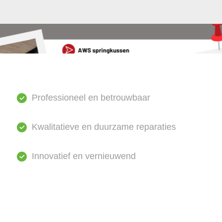
Professioneel en betrouwbaar
Kwalitatieve en duurzame reparaties
Innovatief en vernieuwend