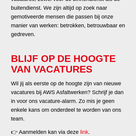
buitendienst. We zijn altijd op zoek naar
gemotiveerde mensen die passen bij onze
manier van werken: betrokken, betrouwbaar en
gedreven.
BLIJF OP DE HOOGTE
VAN VACATURES
Wil jij als eerste op de hoogte zijn van nieuwe
vacatures bij AWS Asfaltwerken? Schrijf je dan
in voor ons vacature-alarm. Zo mis je geen
enkele kans om onderdeel te worden van ons
team.
👉 Aanmelden kan via deze
link
.