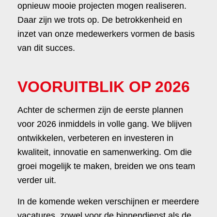
opnieuw mooie projecten mogen realiseren.
Daar zijn we trots op. De betrokkenheid en
inzet van onze medewerkers vormen de basis
van dit succes.
VOORUITBLIK OP 2026
Achter de schermen zijn de eerste plannen
voor 2026 inmiddels in volle gang. We blijven
ontwikkelen, verbeteren en investeren in
kwaliteit, innovatie en samenwerking. Om die
groei mogelijk te maken, breiden we ons team
verder uit.
In de komende weken verschijnen er meerdere
vacatures, zowel voor de binnendienst als de