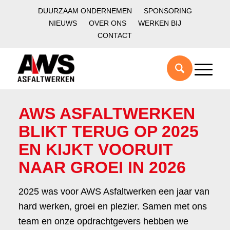
DUURZAAM ONDERNEMEN
SPONSORING
NIEUWS
OVER ONS
WERKEN BIJ
CONTACT
AWS ASFALTWERKEN
BLIKT TERUG OP 2025
EN KIJKT VOORUIT
NAAR GROEI IN 2026
2025 was voor AWS Asfaltwerken een jaar van
hard werken, groei en plezier. Samen met ons
team en onze opdrachtgevers hebben we