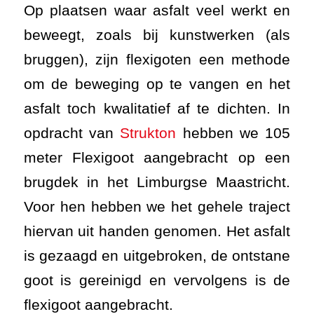
Op plaatsen waar asfalt veel werkt en
beweegt, zoals bij kunstwerken (als
bruggen), zijn flexigoten een methode
om de beweging op te vangen en het
asfalt toch kwalitatief af te dichten. In
opdracht van
Strukton
hebben we 105
meter Flexigoot aangebracht op een
brugdek in het Limburgse Maastricht.
Voor hen hebben we het gehele traject
hiervan uit handen genomen. Het asfalt
is gezaagd en uitgebroken, de ontstane
goot is gereinigd en vervolgens is de
flexigoot aangebracht.