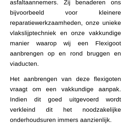
asfaltaannemers. Zij benaderen ons
bijvoorbeeld voor kleinere
reparatiewerkzaamheden, onze unieke
vlakslijptechniek en onze vakkundige
manier waarop wij een Flexigoot
aanbrengen op en rond bruggen en
viaducten.
Het aanbrengen van deze flexigoten
vraagt om een vakkundige aanpak.
Indien dit goed uitgevoerd wordt
verkleind dit het noodzakelijke
onderhoudsuren immers aanzienlijk.