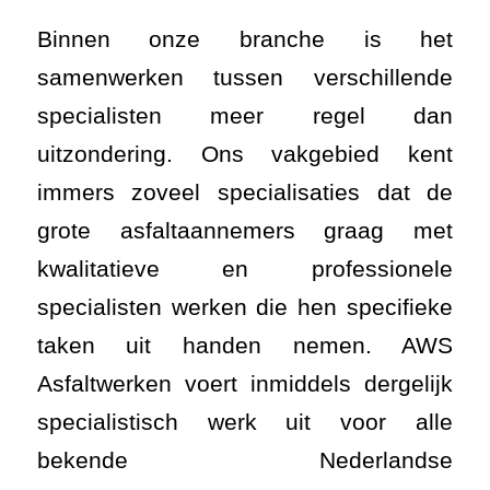
Binnen onze branche is het
samenwerken tussen verschillende
specialisten meer regel dan
uitzondering. Ons vakgebied kent
immers zoveel specialisaties dat de
grote asfaltaannemers graag met
kwalitatieve en professionele
specialisten werken die hen specifieke
taken uit handen nemen. AWS
Asfaltwerken voert inmiddels dergelijk
specialistisch werk uit voor alle
bekende Nederlandse