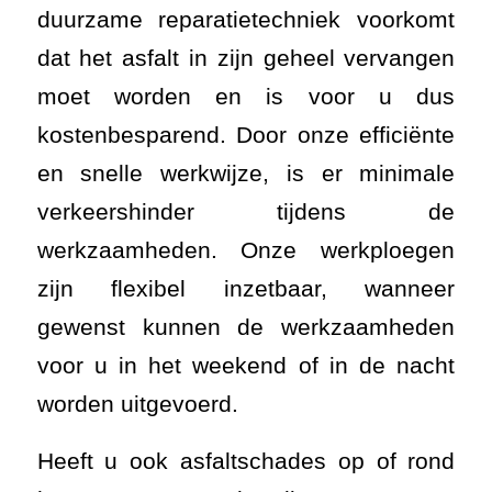
duurzame reparatietechniek voorkomt
dat het asfalt in zijn geheel vervangen
moet worden en is voor u dus
kostenbesparend. Door onze efficiënte
en snelle werkwijze, is er minimale
verkeershinder tijdens de
werkzaamheden. Onze werkploegen
zijn flexibel inzetbaar, wanneer
gewenst kunnen de werkzaamheden
voor u in het weekend of in de nacht
worden uitgevoerd.
Heeft u ook asfaltschades op of rond