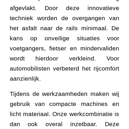
afgevlakt. Door deze innovatieve
techniek worden de overgangen van
het asfalt naar de rails minimaal. De
kans op onveilige situaties voor
voetgangers, fietser en mindervaliden
wordt hierdoor verkleind. Voor
automobilisten verbeterd het rijcomfort
aanzienlijk.
Tijdens de werkzaamheden maken wij
gebruik van compacte machines en
licht materiaal. Onze werkcombinatie is
dan ook overal inzetbaar. Deze