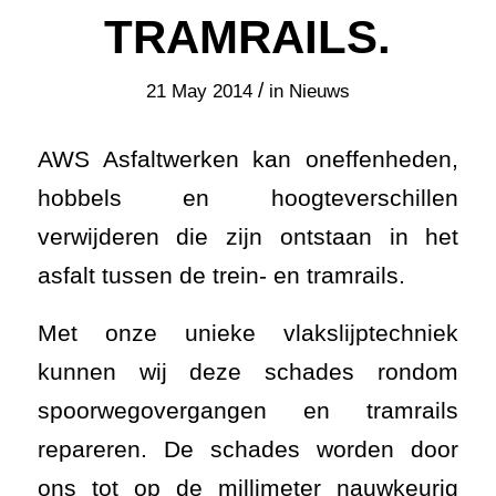
TRAMRAILS.
/
21 May 2014
in
Nieuws
AWS Asfaltwerken kan oneffenheden,
hobbels en hoogteverschillen
verwijderen die zijn ontstaan in het
asfalt tussen de trein- en tramrails.
Met onze unieke vlakslijptechniek
kunnen wij deze schades rondom
spoorwegovergangen en tramrails
repareren. De schades worden door
ons tot op de millimeter nauwkeurig