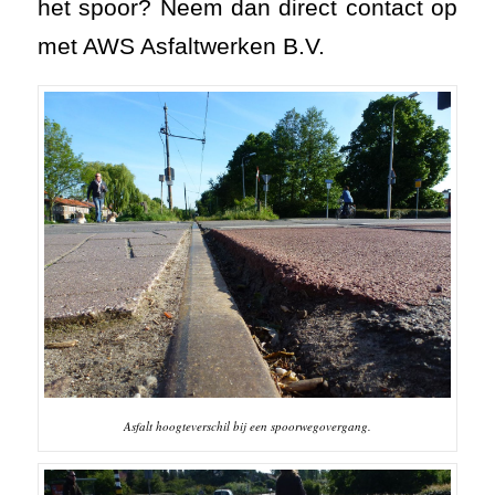
het spoor? Neem dan direct contact op
met AWS Asfaltwerken B.V.
Asfalt hoogteverschil bij een spoorwegovergang.