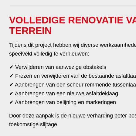
VOLLEDIGE RENOVATIE V
TERREIN
Tijdens dit project hebben wij diverse werkzaamhed
speelveld volledig te vernieuwen:
✔ Verwijderen van aanwezige obstakels
✔ Frezen en verwijderen van de bestaande asfaltla
✔ Aanbrengen van een scheur remmende tussenlaag
✔ Aanbrengen van een nieuwe asfaltdeklaag
✔ Aanbrengen van belijning en markeringen
Door deze aanpak is de nieuwe verharding beter bes
toekomstige slijtage.