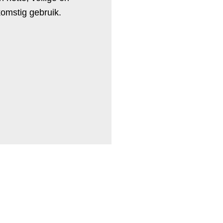
komstig gebruik.