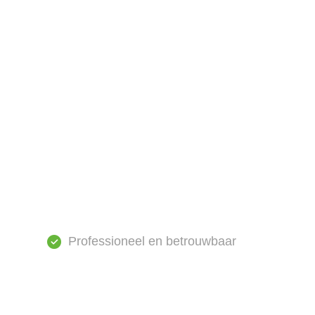
Professioneel en betrouwbaar