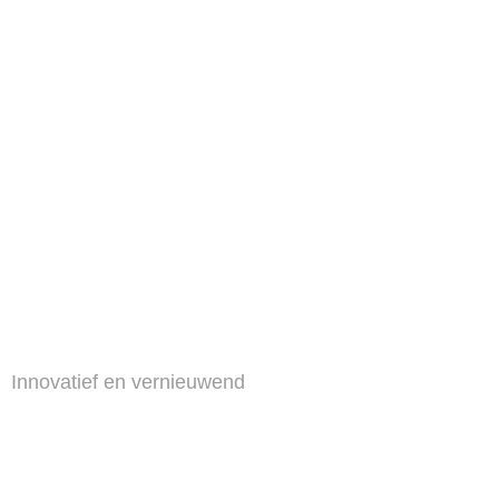
Innovatief en vernieuwend