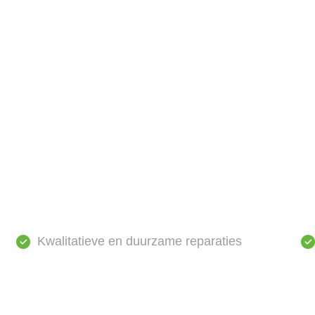
Kwalitatieve en duurzame reparaties